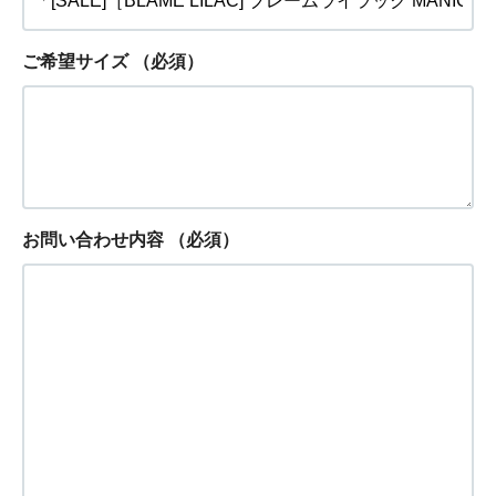
ご希望サイズ
（必須）
お問い合わせ内容
（必須）