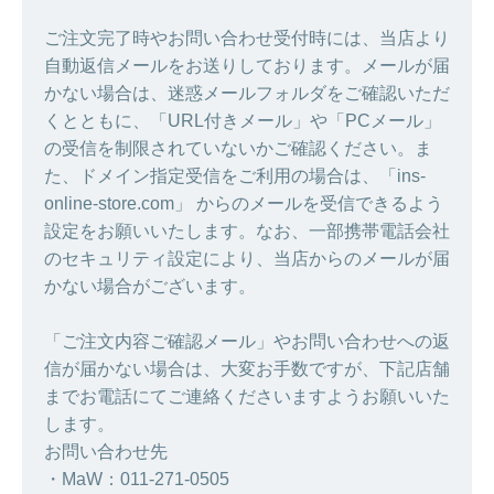
ご注文完了時やお問い合わせ受付時には、当店より
自動返信メールをお送りしております。メールが届
かない場合は、迷惑メールフォルダをご確認いただ
くとともに、「URL付きメール」や「PCメール」
の受信を制限されていないかご確認ください。ま
た、ドメイン指定受信をご利用の場合は、「ins-
online-store.com」 からのメールを受信できるよう
設定をお願いいたします。なお、一部携帯電話会社
のセキュリティ設定により、当店からのメールが届
かない場合がございます。
「ご注文内容ご確認メール」やお問い合わせへの返
信が届かない場合は、大変お手数ですが、下記店舗
までお電話にてご連絡くださいますようお願いいた
します。
お問い合わせ先
・MaW：011-271-0505