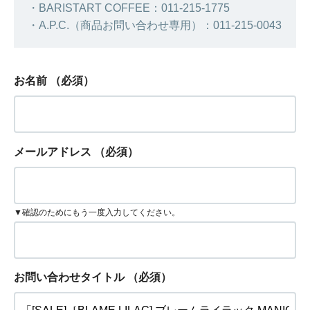
・BARISTART COFFEE：011-215-1775
・A.P.C.（商品お問い合わせ専用）：011-215-0043
お名前
（必須）
メールアドレス
（必須）
▼確認のためにもう一度入力してください。
お問い合わせタイトル
（必須）