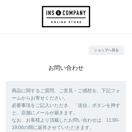
ショップへ戻る
お問い合わせ
商品に関するご質問、ご意見・ご感想を、下記フォ
ームからお寄せください。
必要事項をご記入いただき、「送信」ボタンを押す
と、店舗にメールが届きます。
なお、お客様より頂戴したお問い合わせは、11:00-
19:00の間に返答させていただきます。