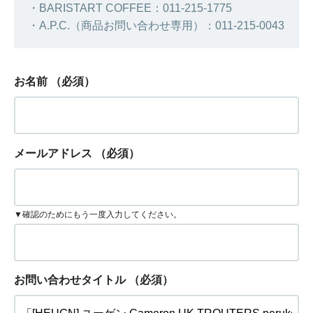
・BARISTART COFFEE：011-215-1775
・A.P.C.（商品お問い合わせ専用）：011-215-0043
お名前
（必須）
メールアドレス
（必須）
▼確認のためにもう一度入力してください。
お問い合わせタイトル
（必須）