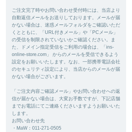
ご注文完了時やお問い合わせ受付時には、当店より
自動返信メールをお送りしております。メールが届
かない場合は、迷惑メールフォルダをご確認いただ
くとともに、「URL付きメール」や「PCメール」
の受信を制限されていないかご確認ください。ま
た、ドメイン指定受信をご利用の場合は、「ins-
online-store.com」 からのメールを受信できるよう
設定をお願いいたします。なお、一部携帯電話会社
のセキュリティ設定により、当店からのメールが届
かない場合がございます。
「ご注文内容ご確認メール」やお問い合わせへの返
信が届かない場合は、大変お手数ですが、下記店舗
までお電話にてご連絡くださいますようお願いいた
します。
お問い合わせ先
・MaW：011-271-0505