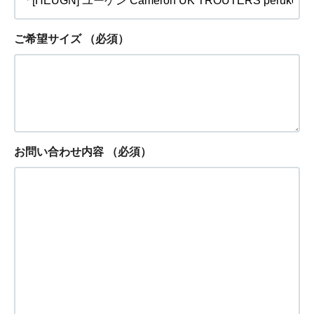
ご希望サイズ
（必須）
お問い合わせ内容
（必須）