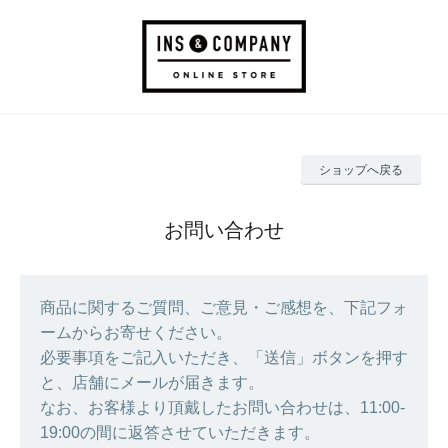
ショップへ戻る
お問い合わせ
商品に関するご質問、ご意見・ご感想を、下記フォ
ームからお寄せください。
必要事項をご記入いただき、「送信」ボタンを押す
と、店舗にメールが届きます。
なお、お客様より頂戴したお問い合わせは、11:00-
19:00の間に返答させていただきます。