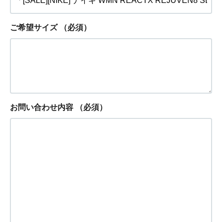
ご希望サイズ
（必須）
お問い合わせ内容
（必須）