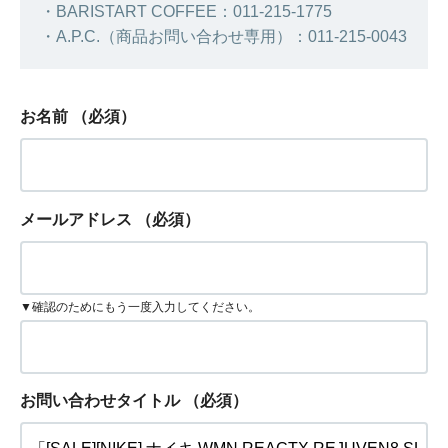
・BARISTART COFFEE：011-215-1775
・A.P.C.（商品お問い合わせ専用）：011-215-0043
お名前
（必須）
メールアドレス
（必須）
▼確認のためにもう一度入力してください。
お問い合わせタイトル
（必須）