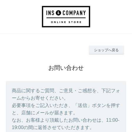
ショップへ戻る
お問い合わせ
商品に関するご質問、ご意見・ご感想を、下記フォ
ームからお寄せください。
必要事項をご記入いただき、「送信」ボタンを押す
と、店舗にメールが届きます。
なお、お客様より頂戴したお問い合わせは、11:00-
19:00の間に返答させていただきます。