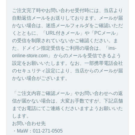
ご注文完了時やお問い合わせ受付時には、当店より
自動返信メールをお送りしております。メールが届
かない場合は、迷惑メールフォルダをご確認いただ
くとともに、「URL付きメール」や「PCメール」
の受信を制限されていないかご確認ください。ま
た、ドメイン指定受信をご利用の場合は、「ins-
online-store.com」 からのメールを受信できるよう
設定をお願いいたします。なお、一部携帯電話会社
のセキュリティ設定により、当店からのメールが届
かない場合がございます。
「ご注文内容ご確認メール」やお問い合わせへの返
信が届かない場合は、大変お手数ですが、下記店舗
までお電話にてご連絡くださいますようお願いいた
します。
お問い合わせ先
・MaW：011-271-0505