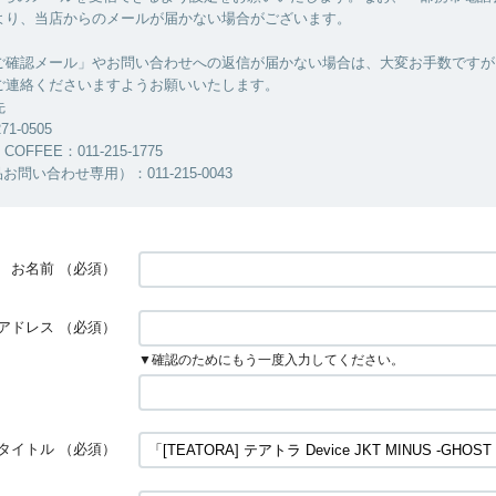
より、当店からのメールが届かない場合がございます。
ご確認メール」やお問い合わせへの返信が届かない場合は、大変お手数ですが
ご連絡くださいますようお願いいたします。
先
71-0505
COFFEE：011-215-1775
品お問い合わせ専用）：011-215-0043
お名前
（必須）
アドレス
（必須）
▼確認のためにもう一度入力してください。
タイトル
（必須）