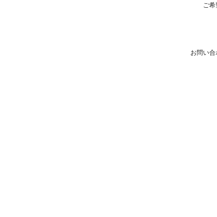
ご希
お問い合