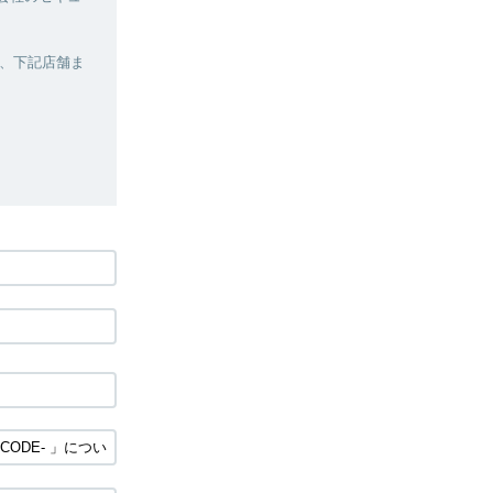
、下記店舗ま