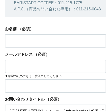
・BARISTART COFFEE：011-215-1775
・A.P.C.（商品お問い合わせ専用）：011-215-0043
お名前
（必須）
メールアドレス
（必須）
▼確認のためにもう一度入力してください。
お問い合わせタイトル
（必須）