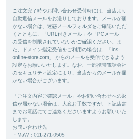
ご注文完了時やお問い合わせ受付時には、当店より
自動返信メールをお送りしております。メールが届
かない場合は、迷惑メールフォルダをご確認いただ
くとともに、「URL付きメール」や「PCメール」
の受信を制限されていないかご確認ください。ま
た、ドメイン指定受信をご利用の場合は、「ins-
online-store.com」 からのメールを受信できるよう
設定をお願いいたします。なお、一部携帯電話会社
のセキュリティ設定により、当店からのメールが届
かない場合がございます。
「ご注文内容ご確認メール」やお問い合わせへの返
信が届かない場合は、大変お手数ですが、下記店舗
までお電話にてご連絡くださいますようお願いいた
します。
お問い合わせ先
・MaW：011-271-0505