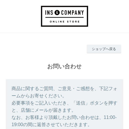
ショップへ戻る
お問い合わせ
商品に関するご質問、ご意見・ご感想を、下記フォ
ームからお寄せください。
必要事項をご記入いただき、「送信」ボタンを押す
と、店舗にメールが届きます。
なお、お客様より頂戴したお問い合わせは、11:00-
19:00の間に返答させていただきます。