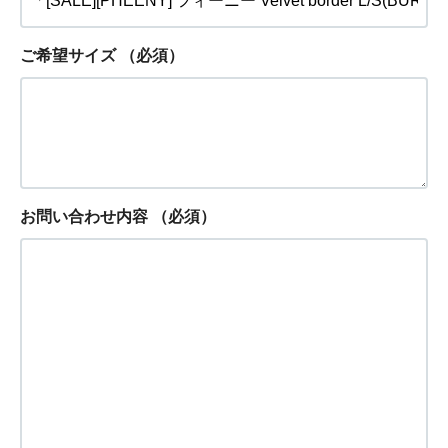
ご希望サイズ
（必須）
お問い合わせ内容
（必須）