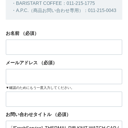
・BARISTART COFFEE：011-215-1775
・A.P.C.（商品お問い合わせ専用）：011-215-0043
お名前
（必須）
メールアドレス
（必須）
▼確認のためにもう一度入力してください。
お問い合わせタイトル
（必須）