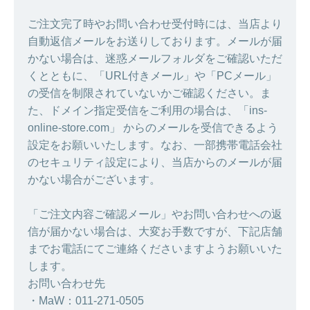
ご注文完了時やお問い合わせ受付時には、当店より
自動返信メールをお送りしております。メールが届
かない場合は、迷惑メールフォルダをご確認いただ
くとともに、「URL付きメール」や「PCメール」
の受信を制限されていないかご確認ください。ま
た、ドメイン指定受信をご利用の場合は、「ins-
online-store.com」 からのメールを受信できるよう
設定をお願いいたします。なお、一部携帯電話会社
のセキュリティ設定により、当店からのメールが届
かない場合がございます。
「ご注文内容ご確認メール」やお問い合わせへの返
信が届かない場合は、大変お手数ですが、下記店舗
までお電話にてご連絡くださいますようお願いいた
します。
お問い合わせ先
・MaW：011-271-0505