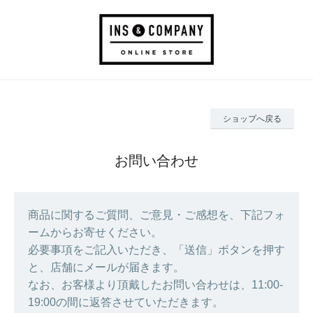
ショップへ戻る
お問い合わせ
商品に関するご質問、ご意見・ご感想を、下記フォ
ームからお寄せください。
必要事項をご記入いただき、「送信」ボタンを押す
と、店舗にメールが届きます。
なお、お客様より頂戴したお問い合わせは、11:00-
19:00の間に返答させていただきます。