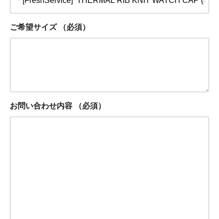
ご希望サイズ
（必須）
お問い合わせ内容
（必須）