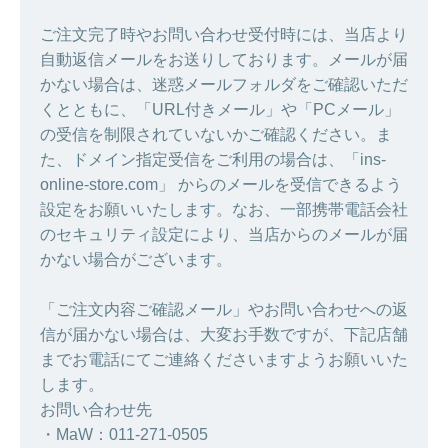
ご注文完了時やお問い合わせ受付時には、当店より
自動返信メールをお送りしております。メールが届
かない場合は、迷惑メールフォルダをご確認いただ
くとともに、「URL付きメール」や「PCメール」
の受信を制限されていないかご確認ください。ま
た、ドメイン指定受信をご利用の場合は、「ins-
online-store.com」 からのメールを受信できるよう
設定をお願いいたします。なお、一部携帯電話会社
のセキュリティ設定により、当店からのメールが届
かない場合がございます。
「ご注文内容ご確認メール」やお問い合わせへの返
信が届かない場合は、大変お手数ですが、下記店舗
までお電話にてご連絡くださいますようお願いいた
します。
お問い合わせ先
・MaW：011-271-0505