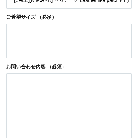
ご希望サイズ
（必須）
お問い合わせ内容
（必須）