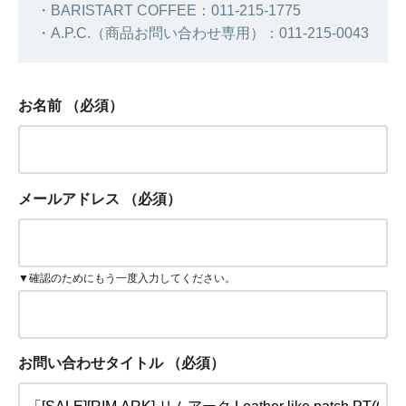
・BARISTART COFFEE：011-215-1775
・A.P.C.（商品お問い合わせ専用）：011-215-0043
お名前
（必須）
メールアドレス
（必須）
▼確認のためにもう一度入力してください。
お問い合わせタイトル
（必須）