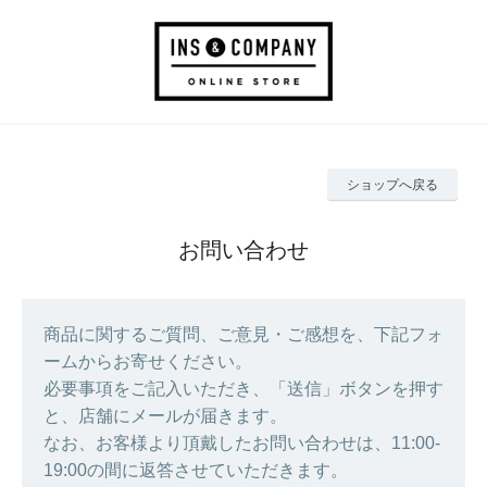
ショップへ戻る
お問い合わせ
商品に関するご質問、ご意見・ご感想を、下記フォ
ームからお寄せください。
必要事項をご記入いただき、「送信」ボタンを押す
と、店舗にメールが届きます。
なお、お客様より頂戴したお問い合わせは、11:00-
19:00の間に返答させていただきます。