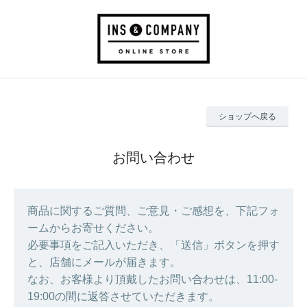
ショップへ戻る
お問い合わせ
商品に関するご質問、ご意見・ご感想を、下記フォ
ームからお寄せください。
必要事項をご記入いただき、「送信」ボタンを押す
と、店舗にメールが届きます。
なお、お客様より頂戴したお問い合わせは、11:00-
19:00の間に返答させていただきます。