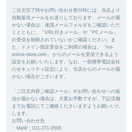
ご注文完了時やお問い合わせ受付時には、当店より
自動返信メールをお送りしております。メールが届
かない場合は、迷惑メールフォルダをご確認いただ
くとともに、「URL付きメール」や「PCメール」
の受信を制限されていないかご確認ください。ま
た、ドメイン指定受信をご利用の場合は、「ins-
online-store.com」 からのメールを受信できるよう
設定をお願いいたします。なお、一部携帯電話会社
のセキュリティ設定により、当店からのメールが届
かない場合がございます。
「ご注文内容ご確認メール」やお問い合わせへの返
信が届かない場合は、大変お手数ですが、下記店舗
までお電話にてご連絡くださいますようお願いいた
します。
お問い合わせ先
・MaW：011-271-0505