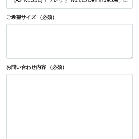
ご希望サイズ
（必須）
お問い合わせ内容
（必須）