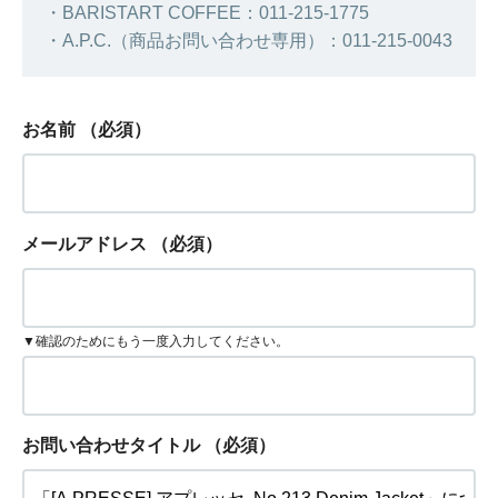
・BARISTART COFFEE：011-215-1775
・A.P.C.（商品お問い合わせ専用）：011-215-0043
お名前
（必須）
メールアドレス
（必須）
▼確認のためにもう一度入力してください。
お問い合わせタイトル
（必須）