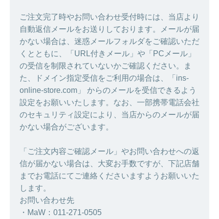
ご注文完了時やお問い合わせ受付時には、当店より
自動返信メールをお送りしております。メールが届
かない場合は、迷惑メールフォルダをご確認いただ
くとともに、「URL付きメール」や「PCメール」
の受信を制限されていないかご確認ください。ま
た、ドメイン指定受信をご利用の場合は、「ins-
online-store.com」 からのメールを受信できるよう
設定をお願いいたします。なお、一部携帯電話会社
のセキュリティ設定により、当店からのメールが届
かない場合がございます。
「ご注文内容ご確認メール」やお問い合わせへの返
信が届かない場合は、大変お手数ですが、下記店舗
までお電話にてご連絡くださいますようお願いいた
します。
お問い合わせ先
・MaW：011-271-0505