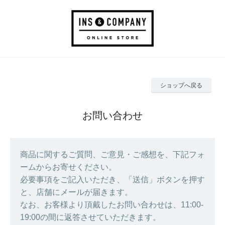
ショップへ戻る
お問い合わせ
商品に関するご質問、ご意見・ご感想を、下記フォ
ームからお寄せください。
必要事項をご記入いただき、「送信」ボタンを押す
と、店舗にメールが届きます。
なお、お客様より頂戴したお問い合わせは、11:00-
19:00の間に返答させていただきます。