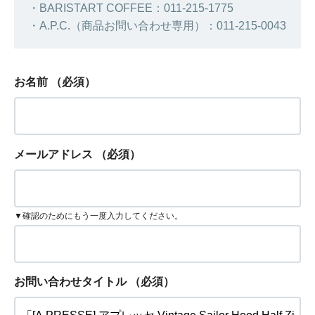
・BARISTART COFFEE：011-215-1775
・A.P.C.（商品お問い合わせ専用）：011-215-0043
お名前
（必須）
メールアドレス
（必須）
▼確認のためにもう一度入力してください。
お問い合わせタイトル
（必須）