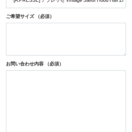
ご希望サイズ
（必須）
お問い合わせ内容
（必須）