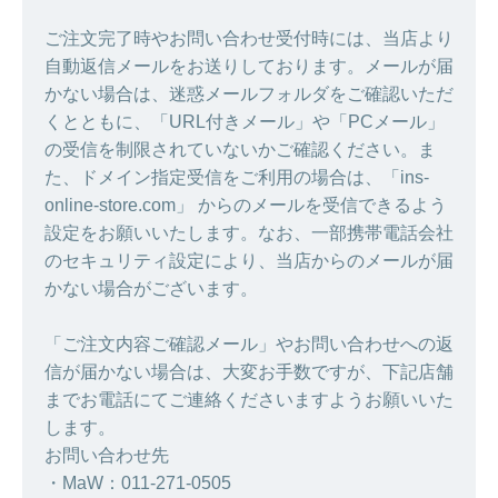
ご注文完了時やお問い合わせ受付時には、当店より
自動返信メールをお送りしております。メールが届
かない場合は、迷惑メールフォルダをご確認いただ
くとともに、「URL付きメール」や「PCメール」
の受信を制限されていないかご確認ください。ま
た、ドメイン指定受信をご利用の場合は、「ins-
online-store.com」 からのメールを受信できるよう
設定をお願いいたします。なお、一部携帯電話会社
のセキュリティ設定により、当店からのメールが届
かない場合がございます。
「ご注文内容ご確認メール」やお問い合わせへの返
信が届かない場合は、大変お手数ですが、下記店舗
までお電話にてご連絡くださいますようお願いいた
します。
お問い合わせ先
・MaW：011-271-0505