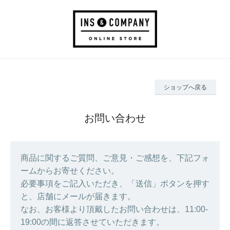
ショップへ戻る
お問い合わせ
商品に関するご質問、ご意見・ご感想を、下記フォ
ームからお寄せください。
必要事項をご記入いただき、「送信」ボタンを押す
と、店舗にメールが届きます。
なお、お客様より頂戴したお問い合わせは、11:00-
19:00の間に返答させていただきます。