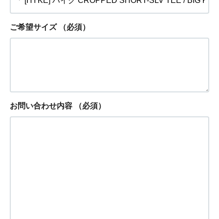
ご希望サイズ
（必須）
お問い合わせ内容
（必須）