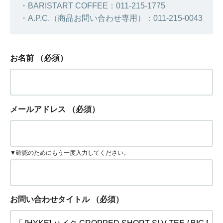
・BARISTART COFFEE：011-215-1775
・A.P.C.（商品お問い合わせ専用）：011-215-0043
お名前
（必須）
メールアドレス
（必須）
▼確認のためにもう一度入力してください。
お問い合わせタイトル
（必須）