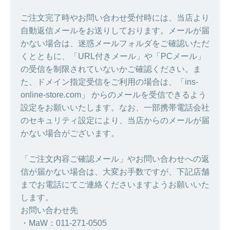
ご注文完了時やお問い合わせ受付時には、当店より
自動返信メールをお送りしております。メールが届
かない場合は、迷惑メールフォルダをご確認いただ
くとともに、「URL付きメール」や「PCメール」
の受信を制限されていないかご確認ください。ま
た、ドメイン指定受信をご利用の場合は、「ins-
online-store.com」 からのメールを受信できるよう
設定をお願いいたします。なお、一部携帯電話会社
のセキュリティ設定により、当店からのメールが届
かない場合がございます。
「ご注文内容ご確認メール」やお問い合わせへの返
信が届かない場合は、大変お手数ですが、下記店舗
までお電話にてご連絡くださいますようお願いいた
します。
お問い合わせ先
・MaW：011-271-0505