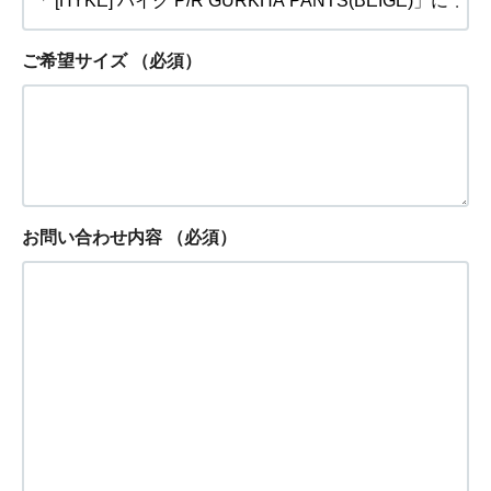
ご希望サイズ
（必須）
お問い合わせ内容
（必須）