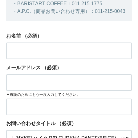
・BARISTART COFFEE：011-215-1775
・A.P.C.（商品お問い合わせ専用）：011-215-0043
お名前
（必須）
メールアドレス
（必須）
▼確認のためにもう一度入力してください。
お問い合わせタイトル
（必須）