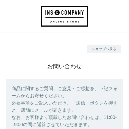
ショップへ戻る
お問い合わせ
商品に関するご質問、ご意見・ご感想を、下記フォ
ームからお寄せください。
必要事項をご記入いただき、「送信」ボタンを押す
と、店舗にメールが届きます。
なお、お客様より頂戴したお問い合わせは、11:00-
19:00の間に返答させていただきます。