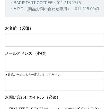
・BARISTART COFFEE：011-215-1775
・A.P.C.（商品お問い合わせ専用）：011-215-0043
お名前
（必須）
メールアドレス
（必須）
▼確認のためにもう一度入力してください。
お問い合わせタイトル
（必須）