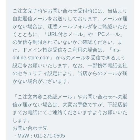
ご注文完了時やお問い合わせ受付時には、当店より
自動返信メールをお送りしております。メールが届
かない場合は、迷惑メールフォルダをご確認いただ
くとともに、「URL付きメール」や「PCメール」
の受信を制限されていないかご確認ください。ま
た、ドメイン指定受信をご利用の場合は、「ins-
online-store.com」 からのメールを受信できるよう
設定をお願いいたします。なお、一部携帯電話会社
のセキュリティ設定により、当店からのメールが届
かない場合がございます。
「ご注文内容ご確認メール」やお問い合わせへの返
信が届かない場合は、大変お手数ですが、下記店舗
までお電話にてご連絡くださいますようお願いいた
します。
お問い合わせ先
・MaW：011-271-0505