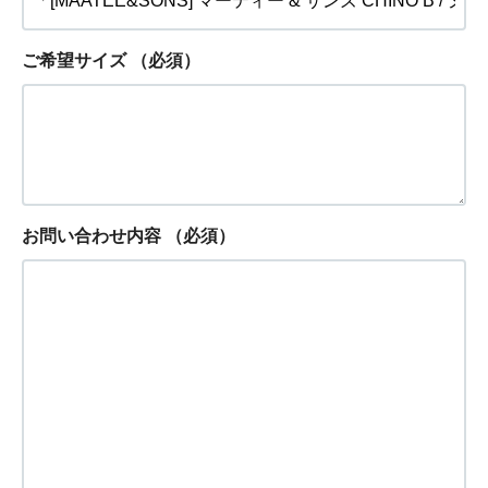
ご希望サイズ
（必須）
お問い合わせ内容
（必須）