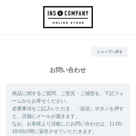
ショップへ戻る
お問い合わせ
商品に関するご質問、ご意見・ご感想を、下記フォ
ームからお寄せください。
必要事項をご記入いただき、「送信」ボタンを押す
と、店舗にメールが届きます。
なお、お客様より頂戴したお問い合わせは、11:00-
19:00の間に返答させていただきます。