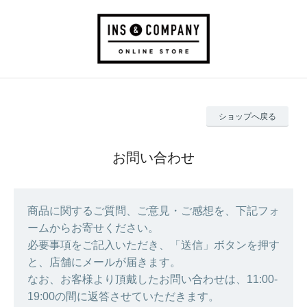
ショップへ戻る
お問い合わせ
商品に関するご質問、ご意見・ご感想を、下記フォ
ームからお寄せください。
必要事項をご記入いただき、「送信」ボタンを押す
と、店舗にメールが届きます。
なお、お客様より頂戴したお問い合わせは、11:00-
19:00の間に返答させていただきます。