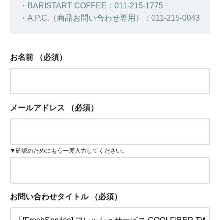
・BARISTART COFFEE：011-215-1775
・A.P.C.（商品お問い合わせ専用）：011-215-0043
お名前
（必須）
メールアドレス
（必須）
▼確認のためにもう一度入力してください。
お問い合わせタイトル
（必須）