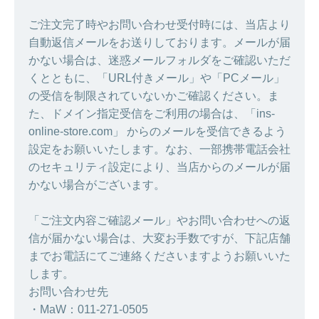
ご注文完了時やお問い合わせ受付時には、当店より
自動返信メールをお送りしております。メールが届
かない場合は、迷惑メールフォルダをご確認いただ
くとともに、「URL付きメール」や「PCメール」
の受信を制限されていないかご確認ください。ま
た、ドメイン指定受信をご利用の場合は、「ins-
online-store.com」 からのメールを受信できるよう
設定をお願いいたします。なお、一部携帯電話会社
のセキュリティ設定により、当店からのメールが届
かない場合がございます。
「ご注文内容ご確認メール」やお問い合わせへの返
信が届かない場合は、大変お手数ですが、下記店舗
までお電話にてご連絡くださいますようお願いいた
します。
お問い合わせ先
・MaW：011-271-0505