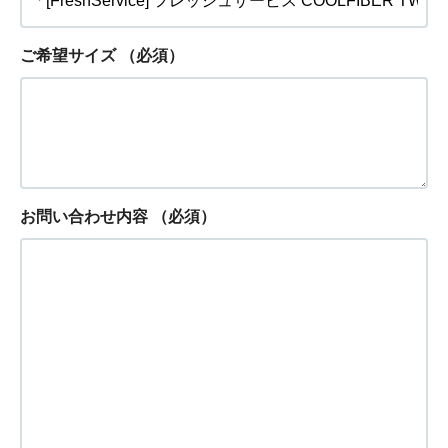
ご希望サイズ
（必須）
お問い合わせ内容
（必須）