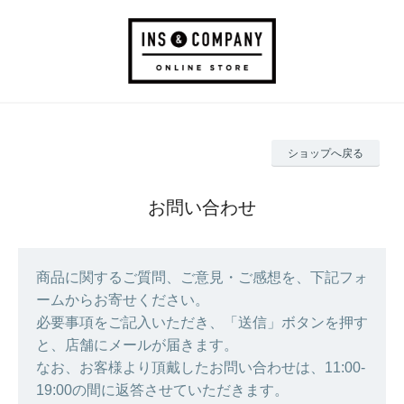
ショップへ戻る
お問い合わせ
商品に関するご質問、ご意見・ご感想を、下記フォ
ームからお寄せください。
必要事項をご記入いただき、「送信」ボタンを押す
と、店舗にメールが届きます。
なお、お客様より頂戴したお問い合わせは、11:00-
19:00の間に返答させていただきます。