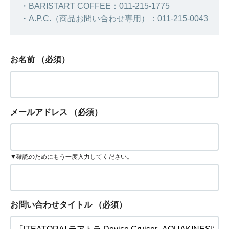
・BARISTART COFFEE：011-215-1775
・A.P.C.（商品お問い合わせ専用）：011-215-0043
お名前
（必須）
メールアドレス
（必須）
▼確認のためにもう一度入力してください。
お問い合わせタイトル
（必須）