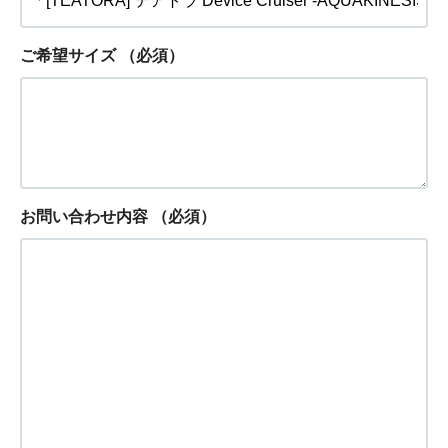
ご希望サイズ
（必須）
お問い合わせ内容
（必須）