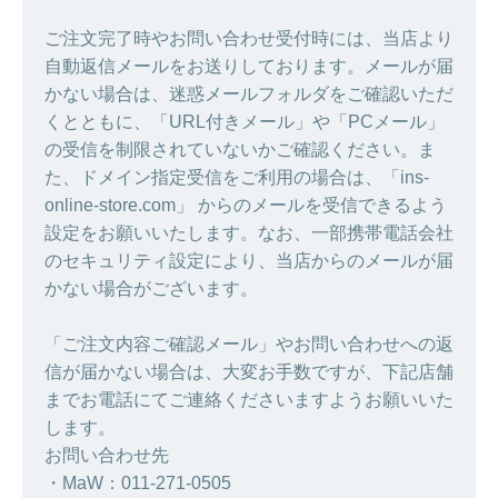
ご注文完了時やお問い合わせ受付時には、当店より
自動返信メールをお送りしております。メールが届
かない場合は、迷惑メールフォルダをご確認いただ
くとともに、「URL付きメール」や「PCメール」
の受信を制限されていないかご確認ください。ま
た、ドメイン指定受信をご利用の場合は、「ins-
online-store.com」 からのメールを受信できるよう
設定をお願いいたします。なお、一部携帯電話会社
のセキュリティ設定により、当店からのメールが届
かない場合がございます。
「ご注文内容ご確認メール」やお問い合わせへの返
信が届かない場合は、大変お手数ですが、下記店舗
までお電話にてご連絡くださいますようお願いいた
します。
お問い合わせ先
・MaW：011-271-0505