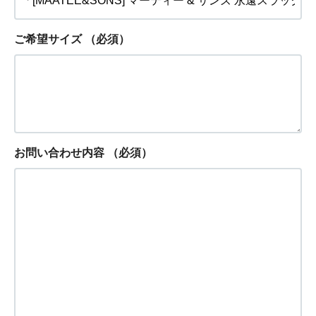
ご希望サイズ
（必須）
お問い合わせ内容
（必須）