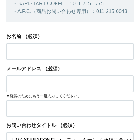
・BARISTART COFFEE：011-215-1775
・A.P.C.（商品お問い合わせ専用）：011-215-0043
お名前
（必須）
メールアドレス
（必須）
▼確認のためにもう一度入力してください。
お問い合わせタイトル
（必須）