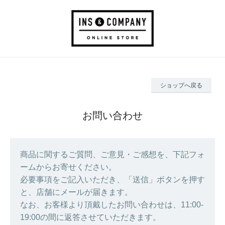
ショップへ戻る
お問い合わせ
商品に関するご質問、ご意見・ご感想を、下記フォ
ームからお寄せください。
必要事項をご記入いただき、「送信」ボタンを押す
と、店舗にメールが届きます。
なお、お客様より頂戴したお問い合わせは、11:00-
19:00の間に返答させていただきます。