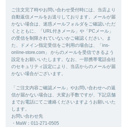
ご注文完了時やお問い合わせ受付時には、当店より
自動返信メールをお送りしております。メールが届
かない場合は、迷惑メールフォルダをご確認いただ
くとともに、「URL付きメール」や「PCメール」
の受信を制限されていないかご確認ください。ま
た、ドメイン指定受信をご利用の場合は、「ins-
online-store.com」 からのメールを受信できるよう
設定をお願いいたします。なお、一部携帯電話会社
のセキュリティ設定により、当店からのメールが届
かない場合がございます。
「ご注文内容ご確認メール」やお問い合わせへの返
信が届かない場合は、大変お手数ですが、下記店舗
までお電話にてご連絡くださいますようお願いいた
します。
お問い合わせ先
・MaW：011-271-0505