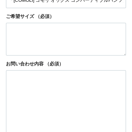
ご希望サイズ
（必須）
お問い合わせ内容
（必須）