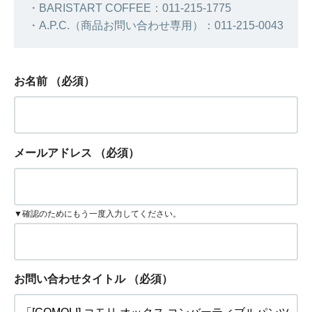
・BARISTART COFFEE：011-215-1775
・A.P.C.（商品お問い合わせ専用）：011-215-0043
お名前
（必須）
メールアドレス
（必須）
▼確認のためにもう一度入力してください。
お問い合わせタイトル
（必須）