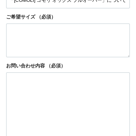
ご希望サイズ
（必須）
お問い合わせ内容
（必須）