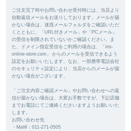
ご注文完了時やお問い合わせ受付時には、当店より
自動返信メールをお送りしております。メールが届
かない場合は、迷惑メールフォルダをご確認いただ
くとともに、「URL付きメール」や「PCメール」
の受信を制限されていないかご確認ください。ま
た、ドメイン指定受信をご利用の場合は、「ins-
online-store.com」 からのメールを受信できるよう
設定をお願いいたします。なお、一部携帯電話会社
のセキュリティ設定により、当店からのメールが届
かない場合がございます。
「ご注文内容ご確認メール」やお問い合わせへの返
信が届かない場合は、大変お手数ですが、下記店舗
までお電話にてご連絡くださいますようお願いいた
します。
お問い合わせ先
・MaW：011-271-0505