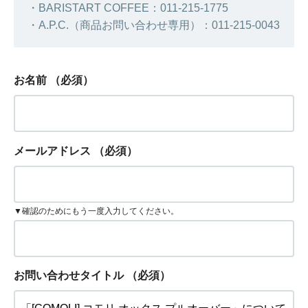
・BARISTART COFFEE：011-215-1775
・A.P.C.（商品お問い合わせ専用）：011-215-0043
お名前
（必須）
メールアドレス
（必須）
▼確認のためにもう一度入力してください。
お問い合わせタイトル
（必須）