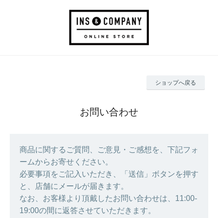
ショップへ戻る
お問い合わせ
商品に関するご質問、ご意見・ご感想を、下記フォ
ームからお寄せください。
必要事項をご記入いただき、「送信」ボタンを押す
と、店舗にメールが届きます。
なお、お客様より頂戴したお問い合わせは、11:00-
19:00の間に返答させていただきます。