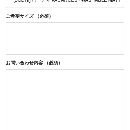
ご希望サイズ
（必須）
お問い合わせ内容
（必須）