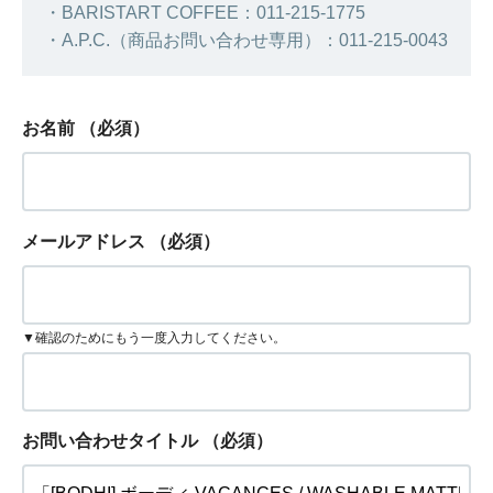
・BARISTART COFFEE：011-215-1775
・A.P.C.（商品お問い合わせ専用）：011-215-0043
お名前
（必須）
メールアドレス
（必須）
▼確認のためにもう一度入力してください。
お問い合わせタイトル
（必須）