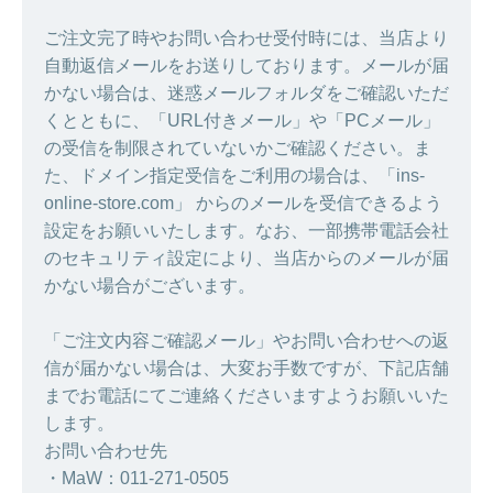
ご注文完了時やお問い合わせ受付時には、当店より
自動返信メールをお送りしております。メールが届
かない場合は、迷惑メールフォルダをご確認いただ
くとともに、「URL付きメール」や「PCメール」
の受信を制限されていないかご確認ください。ま
た、ドメイン指定受信をご利用の場合は、「ins-
online-store.com」 からのメールを受信できるよう
設定をお願いいたします。なお、一部携帯電話会社
のセキュリティ設定により、当店からのメールが届
かない場合がございます。
「ご注文内容ご確認メール」やお問い合わせへの返
信が届かない場合は、大変お手数ですが、下記店舗
までお電話にてご連絡くださいますようお願いいた
します。
お問い合わせ先
・MaW：011-271-0505