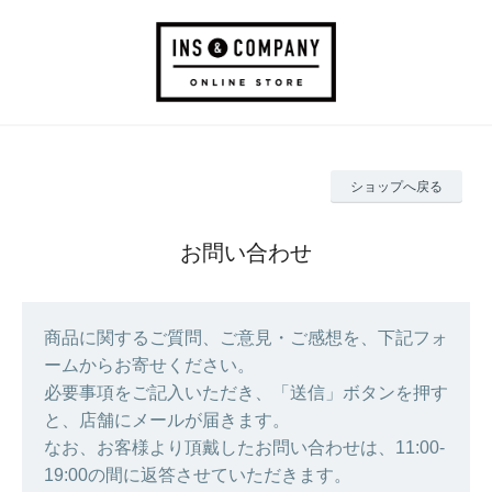
ショップへ戻る
お問い合わせ
商品に関するご質問、ご意見・ご感想を、下記フォ
ームからお寄せください。
必要事項をご記入いただき、「送信」ボタンを押す
と、店舗にメールが届きます。
なお、お客様より頂戴したお問い合わせは、11:00-
19:00の間に返答させていただきます。