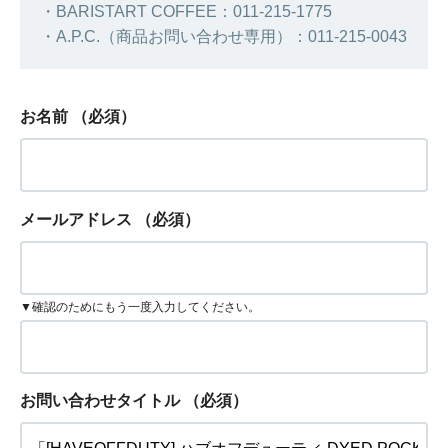
・BARISTART COFFEE：011-215-1775
・A.P.C.（商品お問い合わせ専用）：011-215-0043
お名前
（必須）
メールアドレス
（必須）
▼確認のためにもう一度入力してください。
お問い合わせタイトル
（必須）