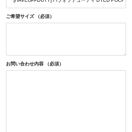
ご希望サイズ
（必須）
お問い合わせ内容
（必須）