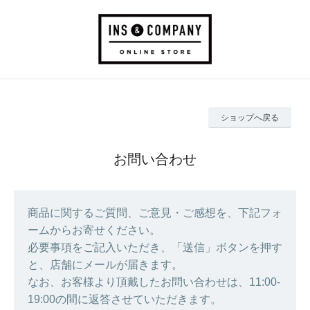
ショップへ戻る
お問い合わせ
商品に関するご質問、ご意見・ご感想を、下記フォ
ームからお寄せください。
必要事項をご記入いただき、「送信」ボタンを押す
と、店舗にメールが届きます。
なお、お客様より頂戴したお問い合わせは、11:00-
19:00の間に返答させていただきます。