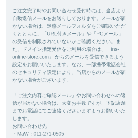
ご注文完了時やお問い合わせ受付時には、当店より
自動返信メールをお送りしております。メールが届
かない場合は、迷惑メールフォルダをご確認いただ
くとともに、「URL付きメール」や「PCメール」
の受信を制限されていないかご確認ください。ま
た、ドメイン指定受信をご利用の場合は、「ins-
online-store.com」 からのメールを受信できるよう
設定をお願いいたします。なお、一部携帯電話会社
のセキュリティ設定により、当店からのメールが届
かない場合がございます。
「ご注文内容ご確認メール」やお問い合わせへの返
信が届かない場合は、大変お手数ですが、下記店舗
までお電話にてご連絡くださいますようお願いいた
します。
お問い合わせ先
・MaW：011-271-0505