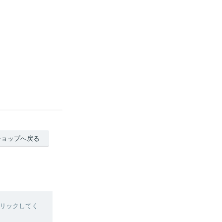
ショップへ戻る
リックしてく