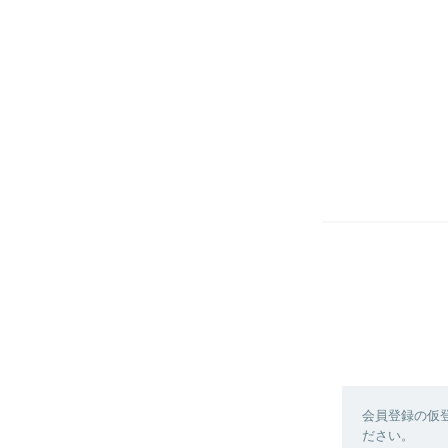
会員登録の仮
ださい。