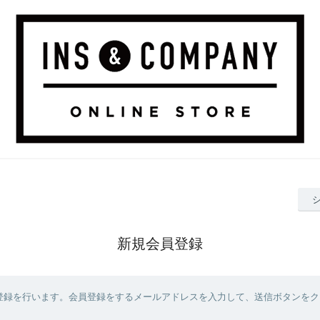
新規会員登録
登録を行います。会員登録をするメールアドレスを入力して、送信ボタンをク